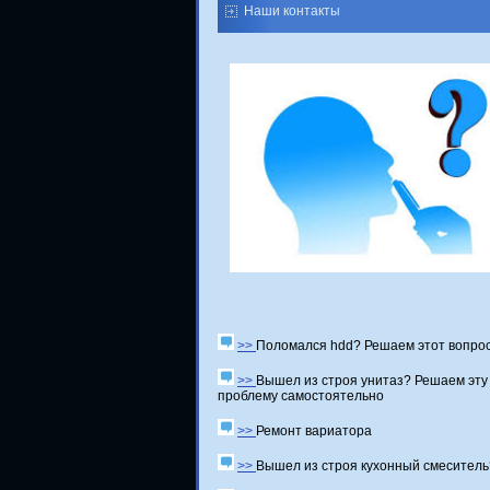
Наши контакты
>>
Поломался hdd? Решаем этот вопро
>>
Вышел из строя унитаз? Решаем эту
проблему самостоятельно
>>
Ремонт вариатора
>>
Вышел из строя кухонный смеситель