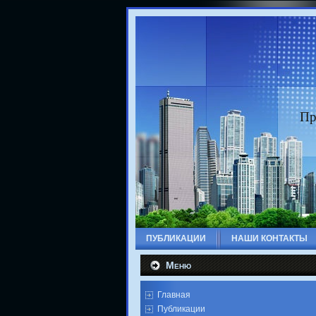
Пр
ПУБЛИКАЦИИ
НАШИ КОНТАКТЫ
Меню
Главная
Публикации