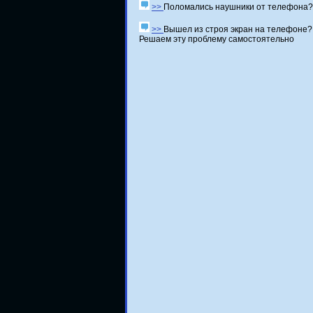
>>
Поломались наушники от телефона?
>>
Вышел из строя экран на телефоне?
Решаем эту проблему самостоятельно