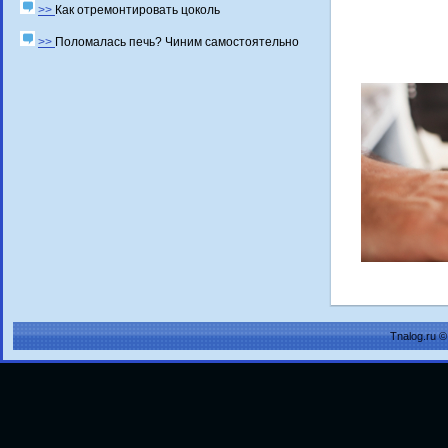
>>
Как отремонтировать цоколь
>>
Поломалась печь? Чиним самостоятельно
Tnalog.ru 