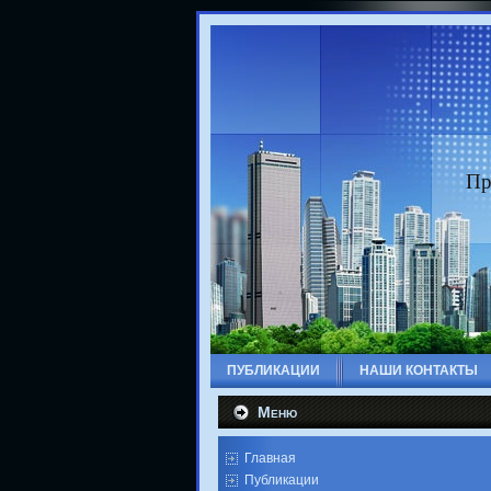
Пр
ПУБЛИКАЦИИ
НАШИ КОНТАКТЫ
Меню
Главная
Публикации