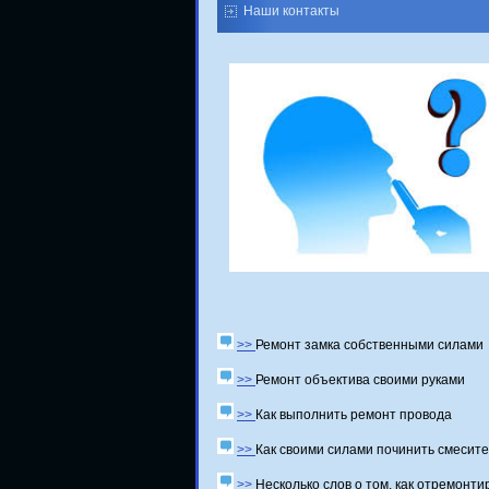
Наши контакты
>>
Ремонт замка собственными силами
>>
Ремонт объектива своими руками
>>
Как выполнить ремонт провода
>>
Как своими силами починить смесит
>>
Несколько слов о том, как отремонти