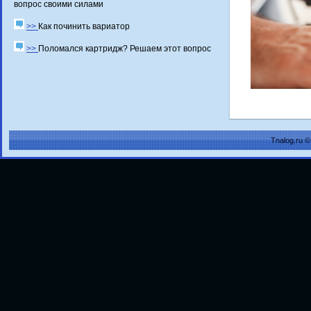
вопрос своими силами
>>
Как починить вариатор
>>
Поломался картридж? Решаем этот вопрос
Tnalog.ru 