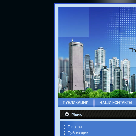
Пр
ПУБЛИКАЦИИ
НАШИ КОНТАКТЫ
Меню
Главная
Публикации