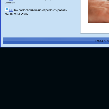
силами
>>
Как самостоятельно отремонтировать
молнию на сумке
Tnalog.ru 