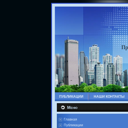
Пр
ПУБЛИКАЦИИ
НАШИ КОНТАКТЫ
Меню
Главная
Публикации