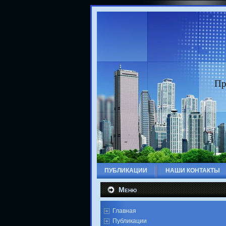
Пр
ПУБЛИКАЦИИ
НАШИ КОНТАКТЫ
Меню
Главная
Публикации