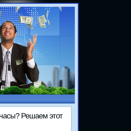
 часы? Решаем этот