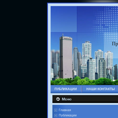
Пр
ПУБЛИКАЦИИ
НАШИ КОНТАКТЫ
Меню
Главная
Публикации