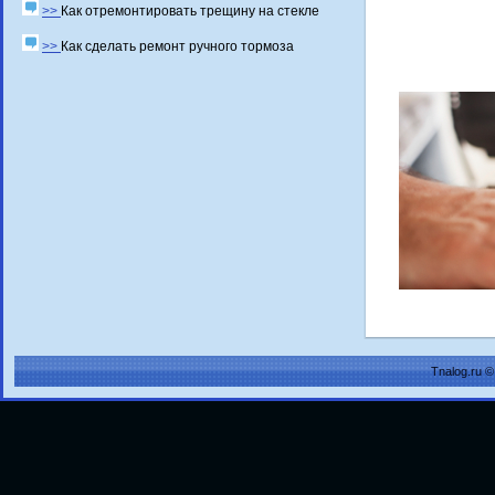
>>
Как отремонтировать трещину на стекле
>>
Как сделать ремонт ручного тормоза
Tnalog.ru 