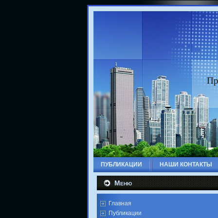
Пр
ПУБЛИКАЦИИ
НАШИ КОНТАКТЫ
Меню
Главная
Публикации