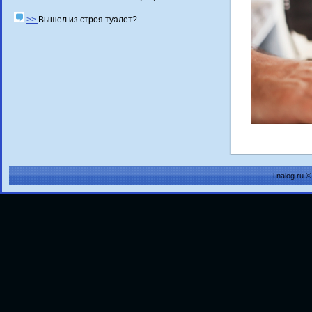
>>
Вышел из строя туалет?
Tnalog.ru 