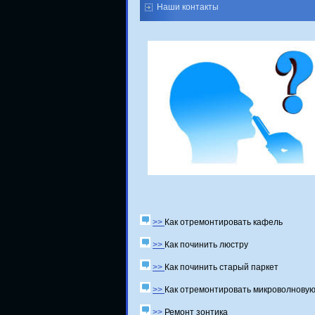
Наши контакты
>>
Как отремонтировать кафель
>>
Как починить люстру
>>
Как починить старый паркет
>>
Как отремонтировать микроволновую
>>
Ремонт зонтика