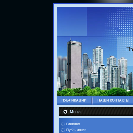
Пр
ПУБЛИКАЦИИ
НАШИ КОНТАКТЫ
Меню
Главная
Публикации