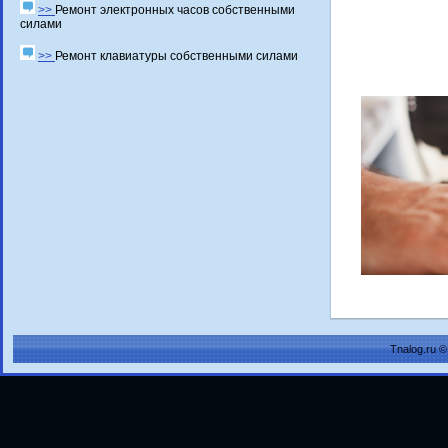
>>
Ремонт электронных часов собственными
силами
>>
Ремонт клавиатуры собственными силами
Tnalog.ru 