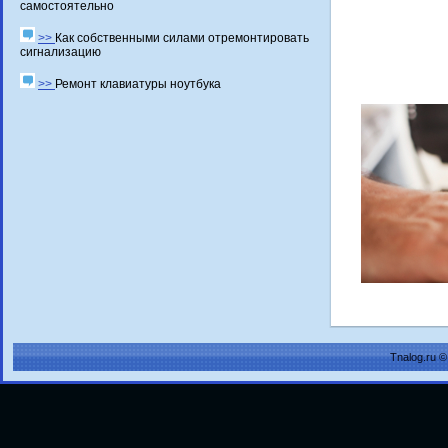
самостоятельно
>>
Как собственными силами отремонтировать
сигнализацию
>>
Ремонт клавиатуры ноутбука
Tnalog.ru 