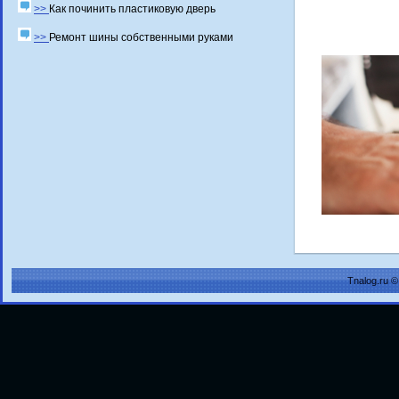
>>
Как починить пластиковую дверь
>>
Ремонт шины собственными руками
Tnalog.ru 